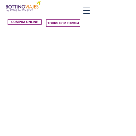
COMPRÁ ONLINE
TOURS POR EUROPA