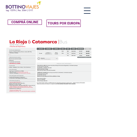
COMPRÁ ONLINE
TOURS POR EUROPA