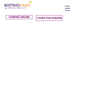
COMPRÁ ONLINE
TOURS POR EUROPA